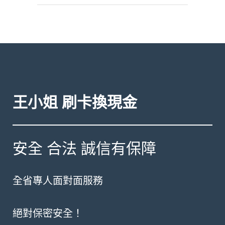
王小姐 刷卡換現金
安全 合法 誠信有保障
全省專人面對面服務
絕對保密安全！