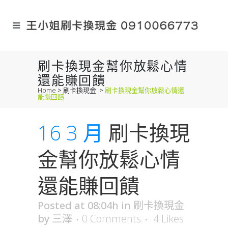
刷卡換現金幫你放鬆心情
還能賺回饋
Home
>
刷卡換現金
>
刷卡換現金幫你放鬆心情還
能賺回饋
16 3 月
刷卡換現
金幫你放鬆心情
還能賺回饋
Posted at 08:04h
in
刷卡換現金
by
三澤
0 Comments
4
Likes