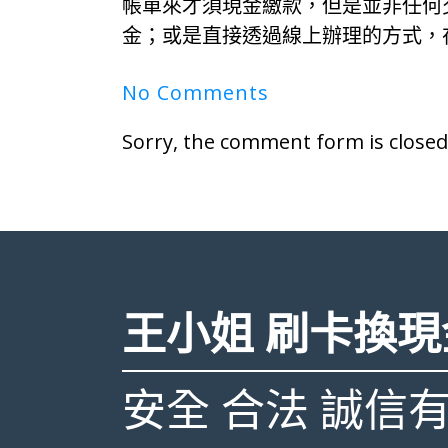
帳單來才須現金繳款，但是並非任何
金；或是直接透過線上辦理的方式，
No Comments
Sorry, the comment form is closed 
王小姐 刷卡換現
安全 合法 誠信