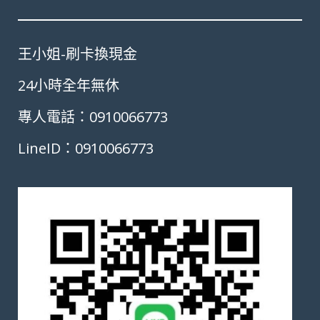
王小姐-刷卡換現金
24小時全年無休
專人電話：0910066773
LineID：0910066773