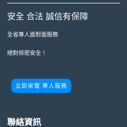
安全 合法 誠信有保障
全省專人面對面服務
絕對保密安全！
立即來電 專人服務
聯絡資訊