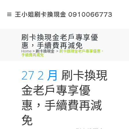
刷卡換現金老戶專享優
惠，手續費再減免
Home
>
刷卡換現金
>
刷卡換現金老戶專享優惠，
手續費再減免
27 2 月
刷卡換現
金老戶專享優
惠，手續費再減
免