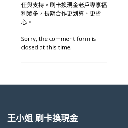
任與支持。刷卡換現金老戶專享福
利眾多，長期合作更划算、更省
心。
Sorry, the comment form is
closed at this time.
王小姐 刷卡換現金