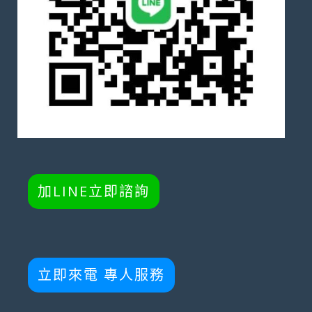
加LINE立即諮詢
立即來電 專人服務